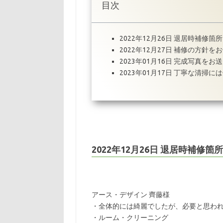
目次
2022年12月26日 退居時補修
2022年12月27日 補修の方針
2023年01月16日 完成写真を
2023年01月17日 丁寧な清掃
2022年12月26日 退居時補修
アース・デザイン 齊藤様
・全体的には綺麗でしたが、必要と思わ
・ルーム・クリーニング