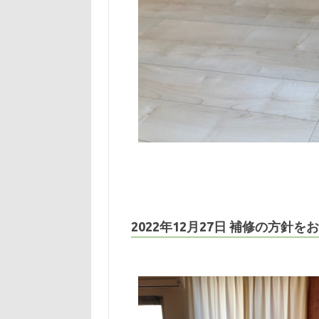
2022年12月27日 補修の方針