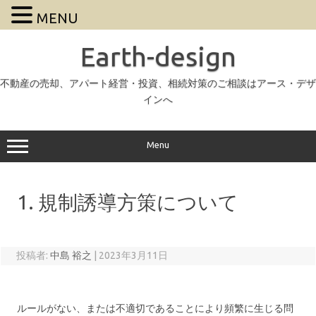
MENU
Earth-design
不動産の売却、アパート経営・投資、相続対策のご相談はアース・デザ
インへ
Menu
1. 規制誘導方策について
投稿者:
中島 裕之
|
2023年3月11日
ルールがない、または不適切であることにより頻繁に生じる問