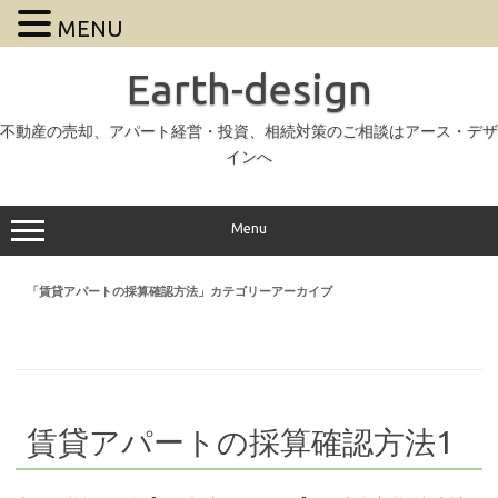
MENU
Earth-design
不動産の売却、アパート経営・投資、相続対策のご相談はアース・デザ
インへ
Menu
「
賃貸アパートの採算確認方法
」カテゴリーアーカイブ
賃貸アパートの採算確認方法1