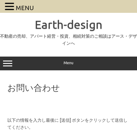
MENU
Earth-design
不動産の売却、アパート経営・投資、相続対策のご相談はアース・デザ
インへ
Menu
お問い合わせ
以下の情報を入力し最後に [送信] ボタンをクリックして送信し
てください。