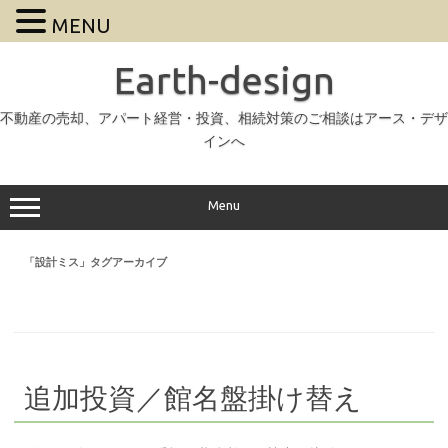
MENU
Earth-design
不動産の売却、アパート経営・投資、相続対策のご相談はアース・デザ
インへ
Menu
「
設計ミス
」タグアーカイブ
追加投資／館名盤掛け替え