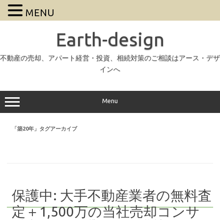
MENU
Earth-design
不動産の売却、アパート経営・投資、相続対策のご相談はアース・デザ
インへ
Menu
「
築20年
」タグアーカイブ
保護中: 大手不動産業者の無料査
定＋1,500万の当社売却コンサ