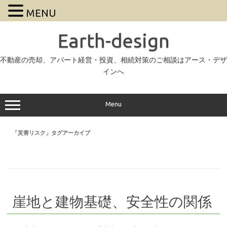
MENU
Earth-design
不動産の売却、アパート経営・投資、相続対策のご相談はアース・デザ
インへ
Menu
「
災害リスク
」タグアーカイブ
崖地と建物基礎、安全性の関係