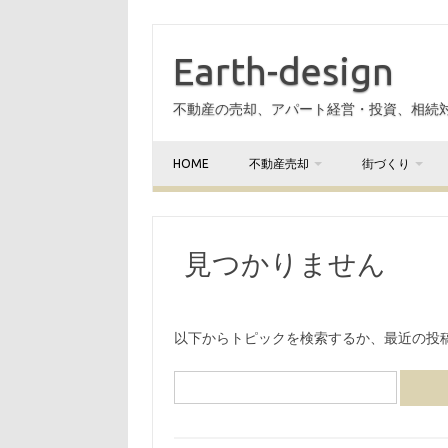
Earth-design
不動産の売却、アパート経営・投資、相続
HOME
不動産売却
街づくり
見つかりません
以下からトピックを検索するか、最近の投