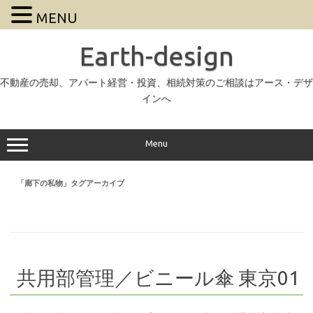
MENU
Earth-design
不動産の売却、アパート経営・投資、相続対策のご相談はアース・デザ
インへ
Menu
「
廊下の私物
」タグアーカイブ
共用部管理／ビニール傘 東京01