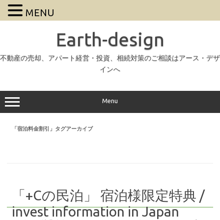
MENU
Earth-design
不動産の売却、アパート経営・投資、相続対策のご相談はアース・デザ
インへ
Menu
「
宿泊料金割引
」タグアーカイブ
「+Cの民泊」 宿泊様限定特典 /
invest information in Japan