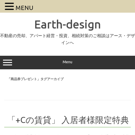
MENU
Earth-design
不動産の売却、アパート経営・投資、相続対策のご相談はアース・デザ
インへ
Menu
「
商品券プレゼント
」タグアーカイブ
「+Cの賃貸」 入居者様限定特典