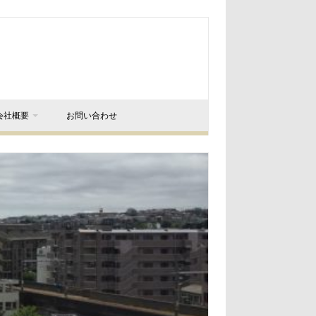
会社概要
お問い合わせ