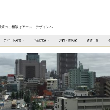
対策のご相談はアース・デザインへ
アパート経営
相続対策
洋館・古民家
賃貸一覧