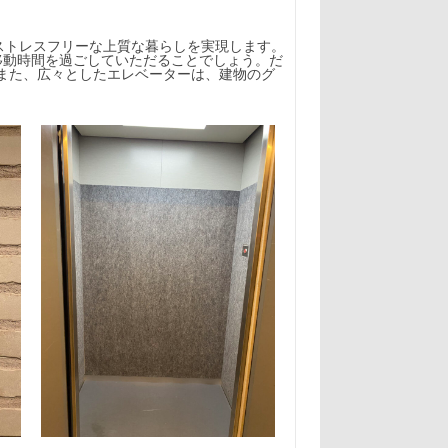
ストレスフリーな上質な暮らしを実現します。
移動時間を過ごしていただることでしょう。だ
また、広々としたエレベーターは、建物のグ