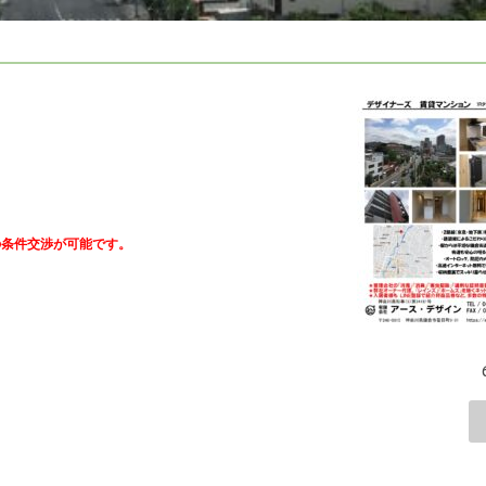
の条件交渉が可能です。