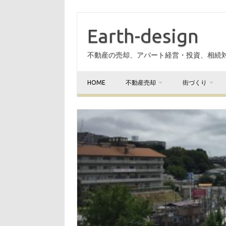
Earth-design
不動産の売却、アパート経営・投資、相続
HOME
不動産売却
街づくり