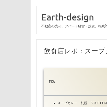
Earth-design
不動産の売却、アパート経営・投資、相続
飲食店レポ：スープ
目次
スープカレー 札幌 SOUP CURRY