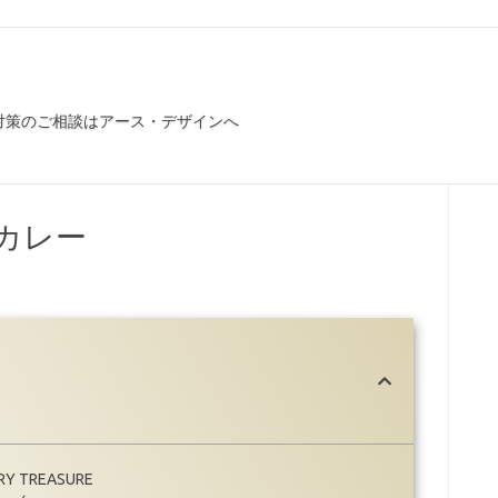
対策のご相談はアース・デザインへ
カレー
 TREASURE