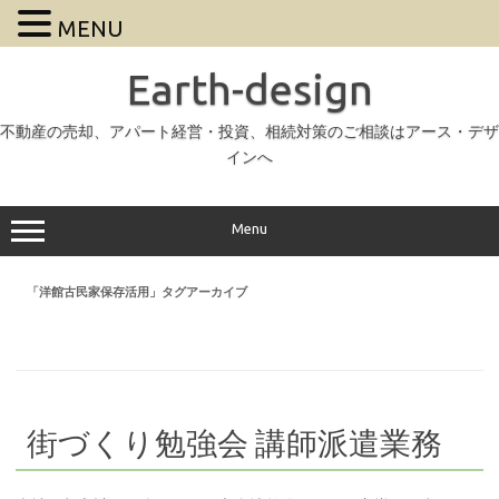
MENU
Earth-design
不動産の売却、アパート経営・投資、相続対策のご相談はアース・デザ
インへ
Menu
「
洋館古民家保存活用
」タグアーカイブ
街づくり勉強会 講師派遣業務