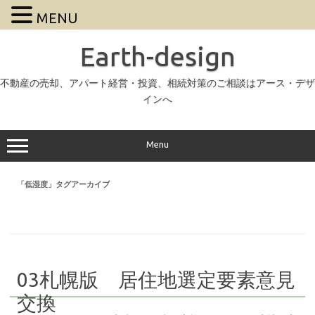
MENU
Earth-design
不動産の売却、アパート経営・投資、相続対策のご相談はアース・デザ
インへ
Menu
「
低湿度
」タグアーカイブ
03札幌版 居住地選定要素意見
交換