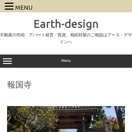
MENU
Earth-design
不動産の売却、アパート経営・投資、相続対策のご相談はアース・デザ
インへ
Menu
報国寺