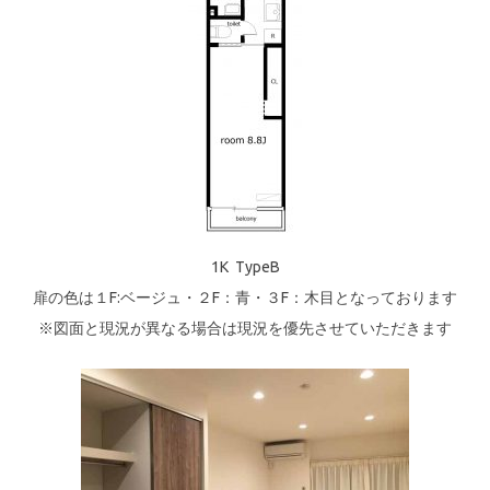
1K TypeB
扉の色は１F:ベージュ・２F：青・３F：木目となっております
※図面と現況が異なる場合は現況を優先させていただきます