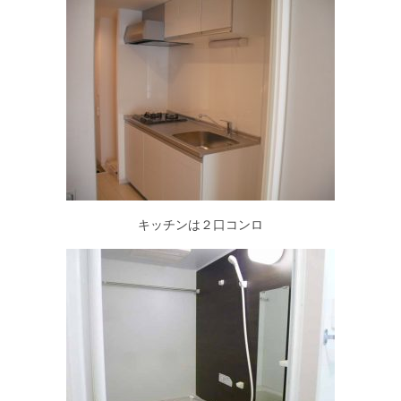
キッチンは２口コンロ