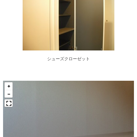
シューズクローゼット