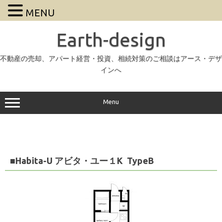
MENU
Earth-design
不動産の売却、アパート経営・投資、相続対策のご相談はアース・デザ
インへ
Menu
■Habita-U アビタ・ユー１K TypeB