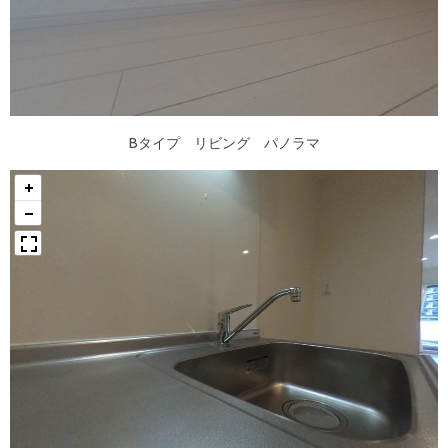
Bタイプ リビング パノラマ