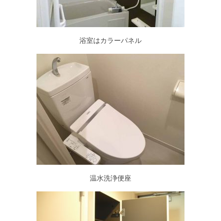
浴室はカラーパネル
温水洗浄便座